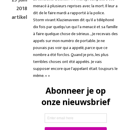
menacé à plusieurs reprises avec la mort. Il leur a
2018
dit de le faire mardi a rapporté à la police.
artikel
Storm vivant Klazienaveen dit qu'il a téléphoné
dix fois par quelqu'un qui l'a menacé et sa famille
à faire quelque chose de sérieux. ,,Je recevais des
appels sur mon numéro de portable. Je ne
pouvais pas voir qui a appelé, parce que ce
nombre a été forclos. Quand je pris, les plus
terribles choses ont été appelés. Je vais
supposer encore que l'appelant était toujours le
même. « »