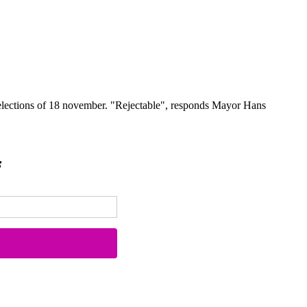
 elections of 18 november. "Rejectable", responds Mayor Hans