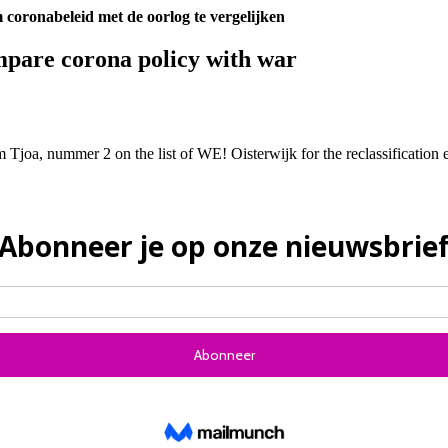
 coronabeleid met de oorlog te vergelijken
pare corona policy with war
 Tjoa, nummer 2 on the list of WE! Oisterwijk for the reclassification