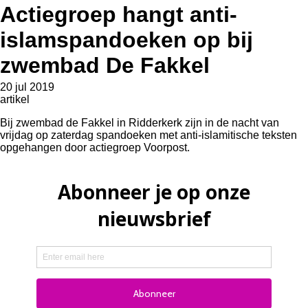
Actiegroep hangt anti-
islamspandoeken op bij
zwembad De Fakkel
20 jul 2019
artikel
Bij zwembad de Fakkel in Ridderkerk zijn in de nacht van
vrijdag op zaterdag spandoeken met anti-islamitische teksten
opgehangen door actiegroep Voorpost.