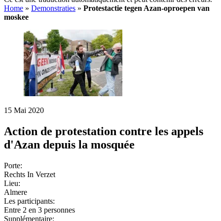
Home
»
Demonstraties
»
Protestactie tegen Azan-oproepen van
moskee
15 Mai 2020
Action de protestation contre les appels
d'Azan depuis la mosquée
Porte:
Rechts In Verzet
Lieu:
Almere
Les participants:
Entre 2 en 3 personnes
Supplémentaire: