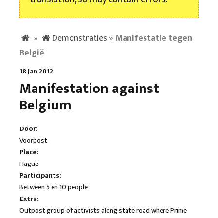
»
Demonstraties
»
Manifestatie tegen
België
18 Jan 2012
Manifestation against
Belgium
Door:
Voorpost
Place:
Hague
Participants:
Between 5 en 10 people
Extra:
Outpost group of activists along state road where Prime