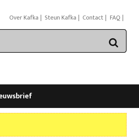
Over Kafka
Steun Kafka
Contact
FAQ
euwsbrief