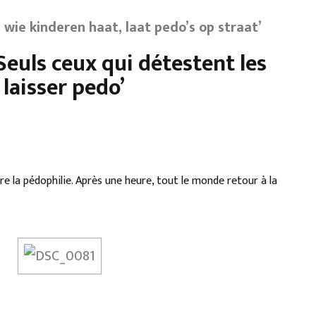
 wie kinderen haat, laat pedo’s op straat’
euls ceux qui détestent les
 laisser pedo’
e la pédophilie. Après une heure, tout le monde retour à la